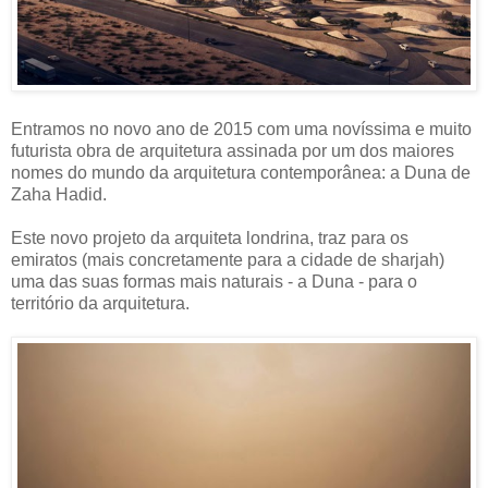
Entramos no novo ano de 2015 com uma novíssima e muito
futurista obra de arquitetura assinada por um dos maiores
nomes do mundo da arquitetura contemporânea: a Duna de
Zaha Hadid.
Este novo projeto da arquiteta londrina, traz para os
emiratos (mais concretamente para a cidade de sharjah)
uma das suas formas mais naturais - a Duna - para o
território da arquitetura.