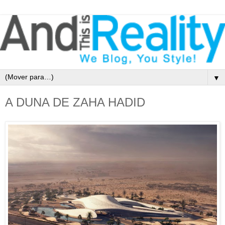
▼
A DUNA DE ZAHA HADID