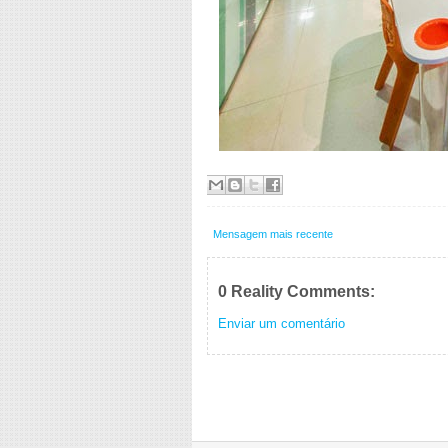
Mensagem mais recente
0 Reality Comments:
Enviar um comentário