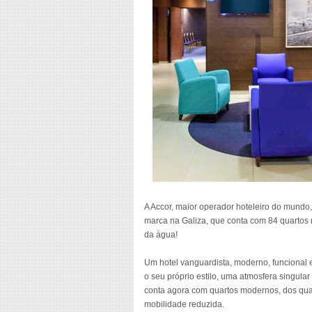
A Accor, maior operador hoteleiro do mundo, 
marca na Galiza, que conta com 84 quartos
da água!
Um hotel vanguardista, moderno, funcional e 
o seu próprio estilo, uma atmosfera singular
conta agora com quartos modernos, dos qua
mobilidade reduzida.