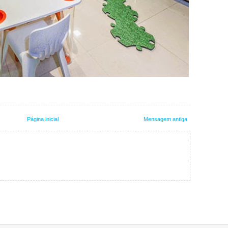
Página inicial
Mensagem antiga