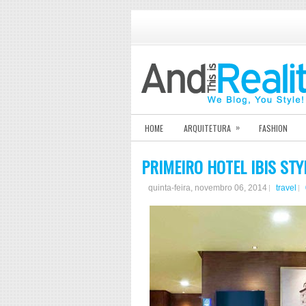
»
HOME
ARQUITETURA
FASHION
PRIMEIRO HOTEL IBIS STY
quinta-feira, novembro 06, 2014
travel