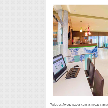
Todos estão equipados com as novas camas “S