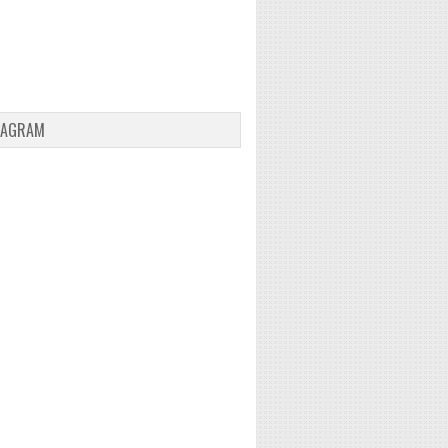
TAGRAM