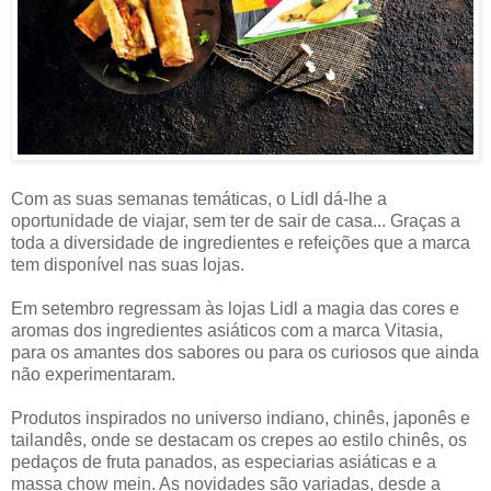
Com as suas semanas temáticas, o Lidl dá-lhe a
oportunidade de viajar, sem ter de sair de casa... Graças a
toda a diversidade de ingredientes e refeições que a marca
tem disponível nas suas lojas.
Em setembro regressam às lojas Lidl a magia das cores e
aromas dos ingredientes asiáticos com a marca Vitasia,
para os amantes dos sabores ou para os curiosos que ainda
não experimentaram.
Produtos inspirados no universo indiano, chinês, japonês e
tailandês, onde se destacam os crepes ao estilo chinês, os
pedaços de fruta panados, as especiarias asiáticas e a
massa chow mein. As novidades são variadas, desde a