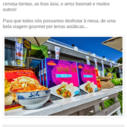
cerveja tsintao, as tiras ásia, o arroz basmati e muitos
outros!
Para que todos nós possamos desfrutar à mesa, de uma
bela viagem gourmet por terras asiáticas...