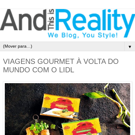
▼
VIAGENS GOURMET À VOLTA DO
MUNDO COM O LIDL