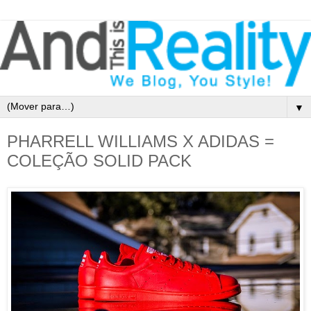
▼
PHARRELL WILLIAMS X ADIDAS =
COLEÇÃO SOLID PACK