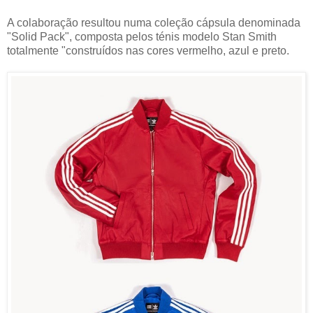
A colaboração resultou numa coleção cápsula denominada
"Solid Pack", composta pelos ténis modelo Stan Smith
totalmente "construídos nas cores vermelho, azul e preto.