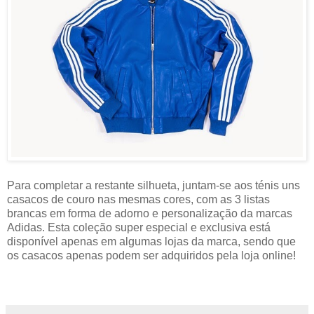
Para completar a restante silhueta, juntam-se aos ténis uns
casacos de couro nas mesmas cores, com as 3 listas
brancas em forma de adorno e personalização da marcas
Adidas. Esta coleção super especial e exclusiva está
disponível apenas em algumas lojas da marca, sendo que
os casacos apenas podem ser adquiridos pela loja online!