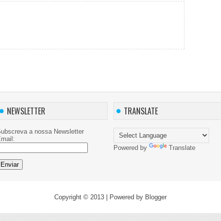
NEWSLETTER
TRANSLATE
ubscreva a nossa Newsletter
mail:
Powered by
Translate
Copyright © 2013
| Powered by
Blogger