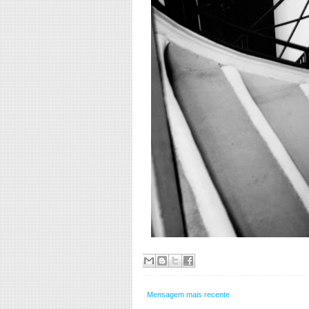
Mensagem mais recente