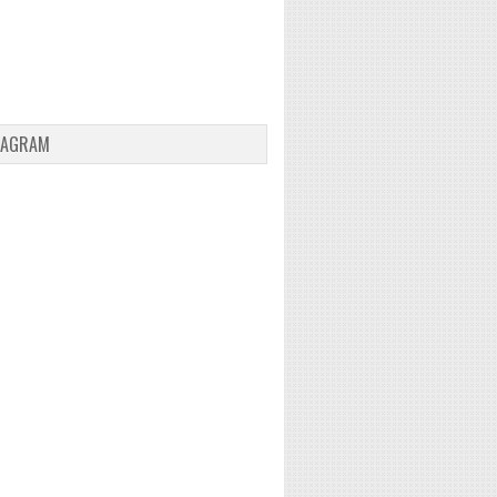
TAGRAM