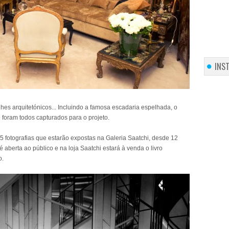
INS
hes arquitetónicos... Incluindo a famosa escadaria espelhada, o
 foram todos capturados para o projeto.
5 fotografias que estarão expostas na Galeria Saatchi, desde 12
 aberta ao público e na loja Saatchi estará à venda o livro
o.