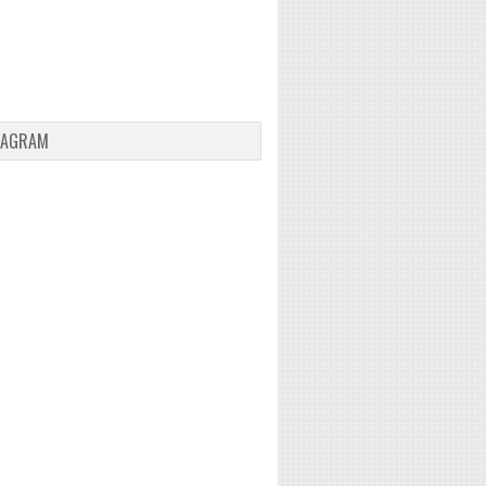
TAGRAM