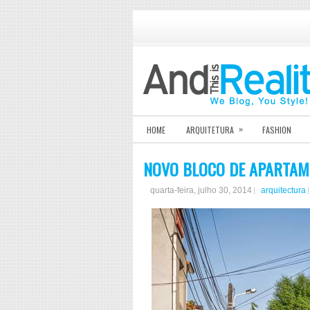
»
HOME
ARQUITETURA
FASHION
NOVO BLOCO DE APARTAM
quarta-feira, julho 30, 2014
arquitectura