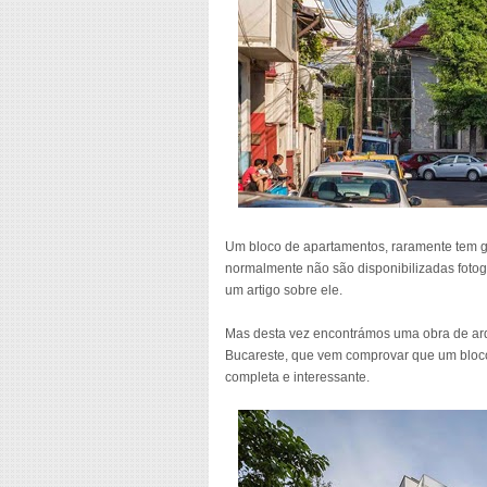
Um bloco de apartamentos, raramente tem gra
normalmente não são disponibilizadas fotogr
um artigo sobre ele.
Mas desta vez encontrámos uma obra de arq
Bucareste, que vem comprovar que um bloco
completa e interessante.