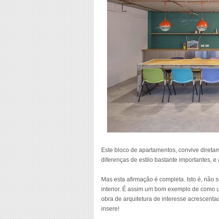
Este bloco de apartamentos, convive diret
diferenças de estilo bastante importantes, 
Mas esta afirmação é completa. Isto é, não 
interior. É assim um bom exemplo de como 
obra de arquitetura de interesse acrescent
insere!