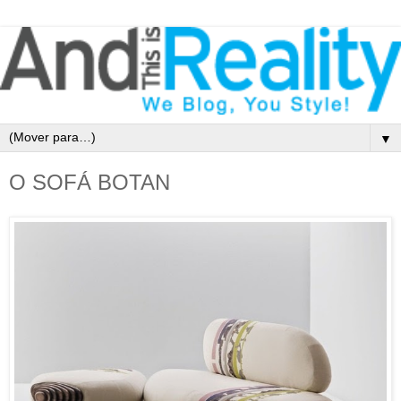
▼
O SOFÁ BOTAN