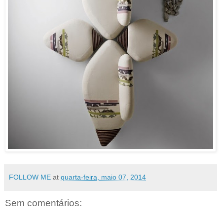
FOLLOW ME
at
quarta-feira, maio 07, 2014
Sem comentários: