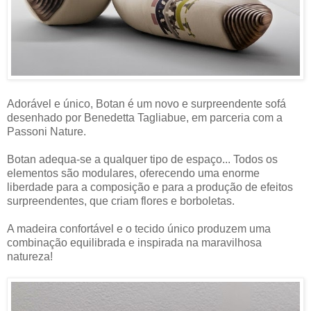
Adorável e único, Botan é um novo e surpreendente sofá
desenhado por Benedetta Tagliabue, em parceria com a
Passoni Nature.
Botan adequa-se a qualquer tipo de espaço... Todos os
elementos são modulares, oferecendo uma enorme
liberdade para a composição e para a produção de efeitos
surpreendentes, que criam flores e borboletas.
A madeira confortável e o tecido único produzem uma
combinação equilibrada e inspirada na maravilhosa
natureza!