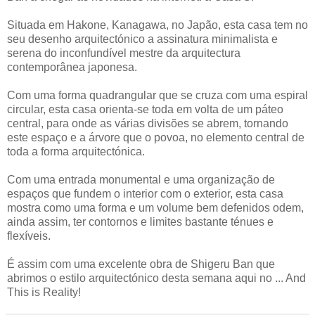
Situada em Hakone, Kanagawa, no Japão, esta casa tem no
seu desenho arquitectónico a assinatura minimalista e
serena do inconfundível mestre da arquitectura
contemporânea japonesa.
Com uma forma quadrangular que se cruza com uma espiral
circular, esta casa orienta-se toda em volta de um páteo
central, para onde as várias divisões se abrem, tornando
este espaço e a árvore que o povoa, no elemento central de
toda a forma arquitectónica.
Com uma entrada monumental e uma organização de
espaços que fundem o interior com o exterior, esta casa
mostra como uma forma e um volume bem defenidos odem,
ainda assim, ter contornos e limites bastante ténues e
flexíveis.
É assim com uma excelente obra de Shigeru Ban que
abrimos o estilo arquitectónico desta semana aqui no ... And
This is Reality!