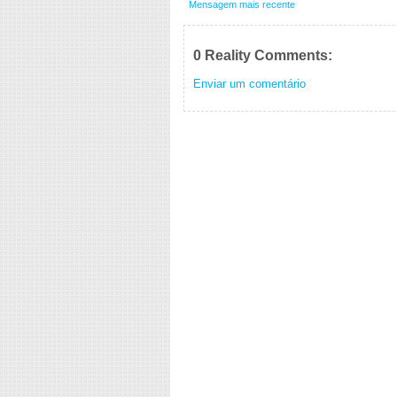
Mensagem mais recente
0 Reality Comments:
Enviar um comentário