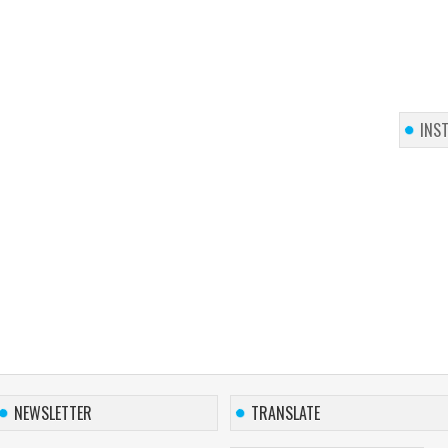
INS
NEWSLETTER
TRANSLATE