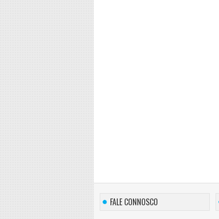
FALE CONNOSCO