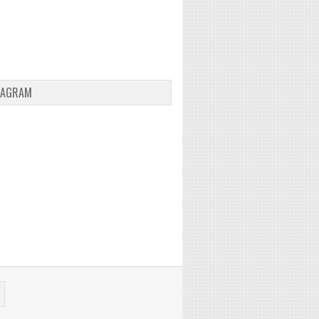
TAGRAM