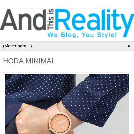
▼
HORA MINIMAL