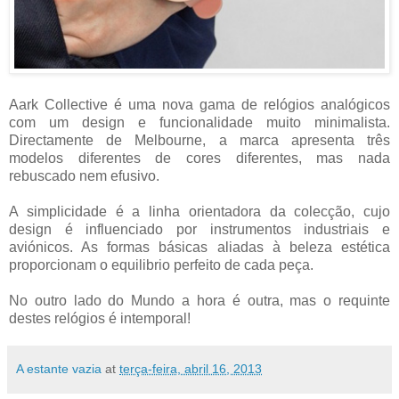
Aark Collective é uma nova gama de relógios analógicos
com um design e funcionalidade muito minimalista.
Directamente de Melbourne, a marca apresenta três
modelos diferentes de cores diferentes, mas nada
rebuscado nem efusivo.
A simplicidade é a linha orientadora da colecção, cujo
design é influenciado por instrumentos industriais e
aviónicos. As formas básicas aliadas à beleza estética
proporcionam o equilibrio perfeito de cada peça.
No outro lado do Mundo a hora é outra, mas o requinte
destes relógios é intemporal!
A estante vazia
at
terça-feira, abril 16, 2013