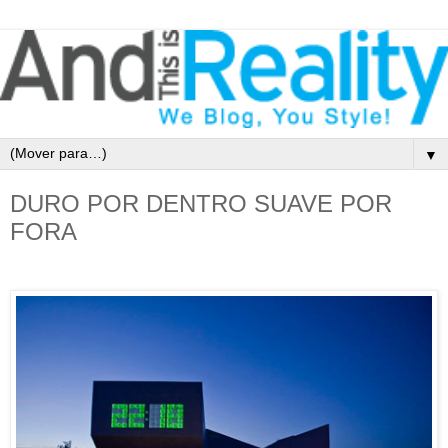
▼
DURO POR DENTRO SUAVE POR
FORA