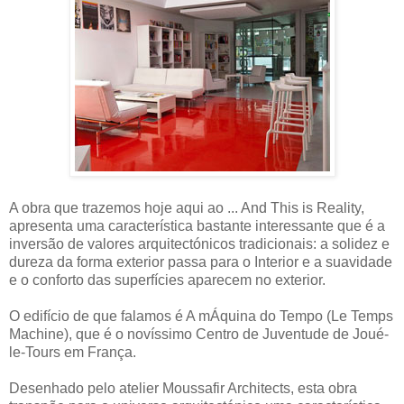
A obra que trazemos hoje aqui ao ... And This is Reality,
apresenta uma característica bastante interessante que é a
inversão de valores arquitectónicos tradicionais: a solidez e
dureza da forma exterior passa para o Interior e a suavidade
e o conforto das superfícies aparecem no exterior.
O edifício de que falamos é A mÁquina do Tempo (Le Temps
Machine), que é o novíssimo Centro de Juventude de Joué-
le-Tours em França.
Desenhado pelo atelier Moussafir Architects, esta obra