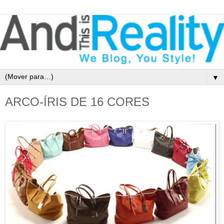
▼
ARCO-ÍRIS DE 16 CORES