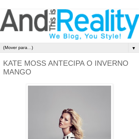
▼
KATE MOSS ANTECIPA O INVERNO
MANGO