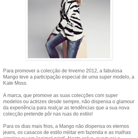
Para promover a colecção de Inverno 2012, a fabulosa
Mango teve a participação especial de uma super modelo, a
Kate Moss.
A marca, que promove as suas colecções com super
modelos ou actrizes desde sempre, não dispensa o glamour
da experiência para realçar as tendências que a sua nova
colecção pretende pôr nas ruas do estilo!
Para os dias mais frios, a Mango não dispensa os eternos
jeans, os casacos de estilo militar em fazenda e as malhas