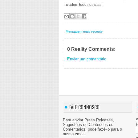
invadem todos os dias!
Mensagem mais recente
0 Reality Comments:
Enviar um comentário
FALE CONNOSCO
Para enviar Press Releases,
S
Sugestões de Conteúdos ou
E
Comentários, pode fazê-lo para o
nosso email: