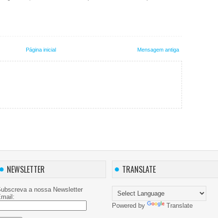
Página inicial
Mensagem antiga
NEWSLETTER
TRANSLATE
ubscreva a nossa Newsletter
mail:
Powered by
Translate