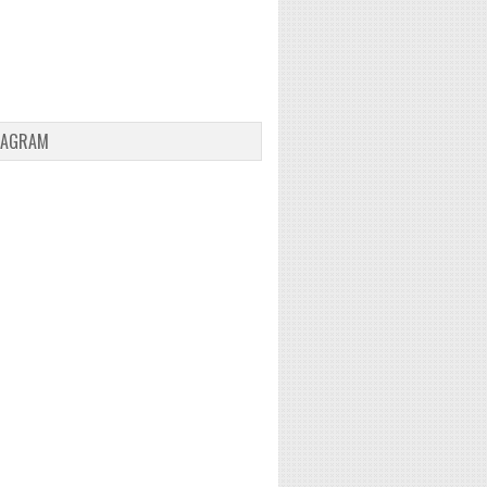
TAGRAM