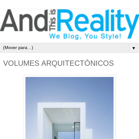
▼
VOLUMES ARQUITECTÓNICOS