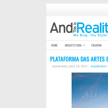
»
HOME
ARQUITETURA
FASHION
PLATAFORMA DAS ARTES E
quinta-feira, julho 19, 2012
arquitectura