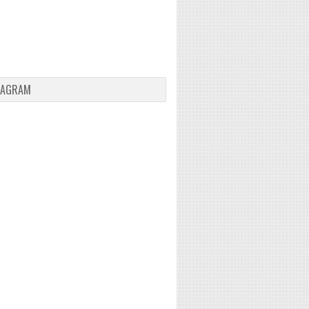
TAGRAM