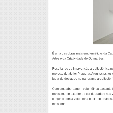
É uma das obras mais emblemáticas da Capi
Artes e da Criatividade de Guimarães.
Resultando da intervenção arquitectónica 
projecto do atelier Pitágoras Arquitectos, 
lugar de destaque no panorama arquitectóni
Com uma abordagem volumétrica bastante for
revestimento exterior de cor dourada e nos v
conjunto com a volumetria bastante brutalist
mais forte.