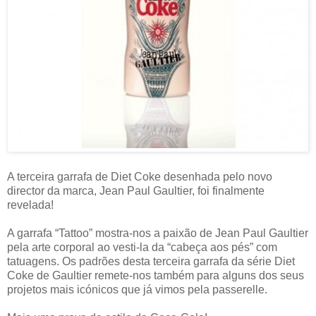
A terceira garrafa de Diet Coke desenhada pelo novo
director da marca, Jean Paul Gaultier, foi finalmente
revelada!
A garrafa “Tattoo” mostra-nos a paixão de Jean Paul Gaultier
pela arte corporal ao vesti-la da “cabeça aos pés” com
tatuagens. Os padrões desta terceira garrafa da série Diet
Coke de Gaultier remete-nos também para alguns dos seus
projetos mais icónicos que já vimos pela passerelle.