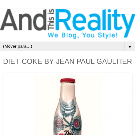
▼
DIET COKE BY JEAN PAUL GAULTIER