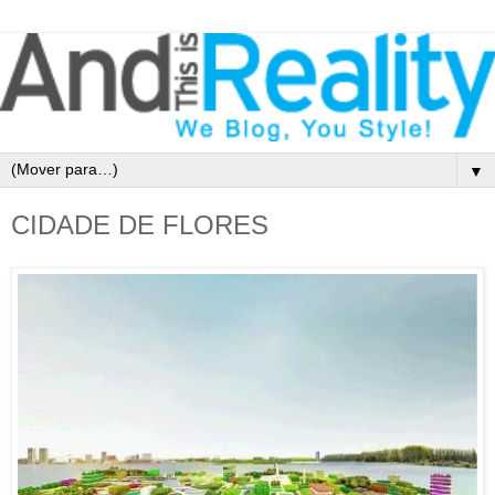
▼
CIDADE DE FLORES