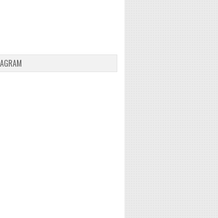
TAGRAM