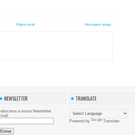
Página inicial
Mensagem antiga
NEWSLETTER
TRANSLATE
ubscreva a nossa Newsletter
mail:
Powered by
Translate