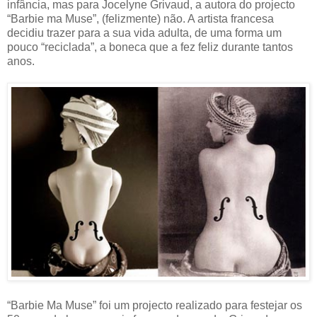
infância, mas para Jocelyne Grivaud, a autora do projecto
“Barbie ma Muse”, (felizmente) não. A artista francesa
decidiu trazer para a sua vida adulta, de uma forma um
pouco “reciclada”, a boneca que a fez feliz durante tantos
anos.
“Barbie Ma Muse” foi um projecto realizado para festejar os