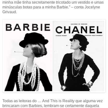
minha mãe tinha secretamente tricotado um vestido e umas
minúsculas botas para a minha Barbie.” – conta Jocelyne
Grivaud.
Todas as leitoras do … And This is Reality que alguma vez
brincaram com Barbies, lembram-se certamente daquela