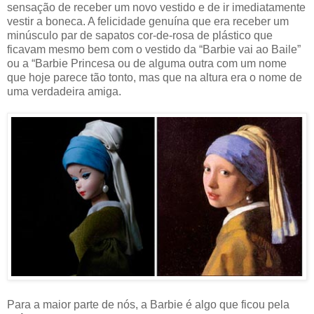
sensação de receber um novo vestido e de ir imediatamente
vestir a boneca. A felicidade genuína que era receber um
minúsculo par de sapatos cor-de-rosa de plástico que
ficavam mesmo bem com o vestido da “Barbie vai ao Baile”
ou a “Barbie Princesa ou de alguma outra com um nome
que hoje parece tão tonto, mas que na altura era o nome de
uma verdadeira amiga.
Para a maior parte de nós, a Barbie é algo que ficou pela