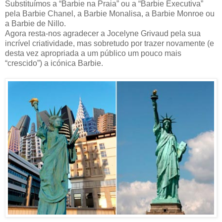
Substituímos a “Barbie na Praia” ou a “Barbie Executiva”
pela Barbie Chanel, a Barbie Monalisa, a Barbie Monroe ou
a Barbie de Nillo.
Agora resta-nos agradecer a Jocelyne Grivaud pela sua
incrível criatividade, mas sobretudo por trazer novamente (e
desta vez apropriada a um público um pouco mais
“crescido”) a icónica Barbie.