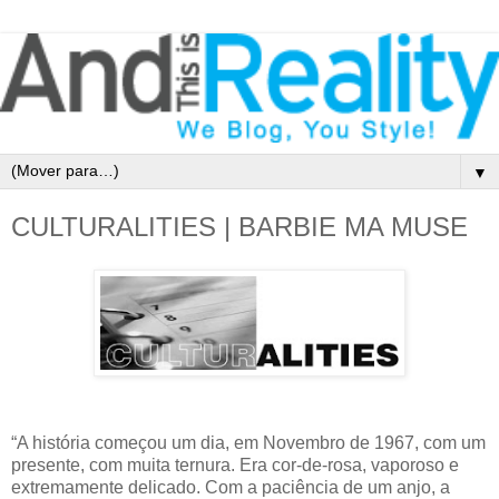
▼
CULTURALITIES | BARBIE MA MUSE
“A história começou um dia, em Novembro de 1967, com um
presente, com muita ternura. Era cor-de-rosa, vaporoso e
extremamente delicado. Com a paciência de um anjo, a