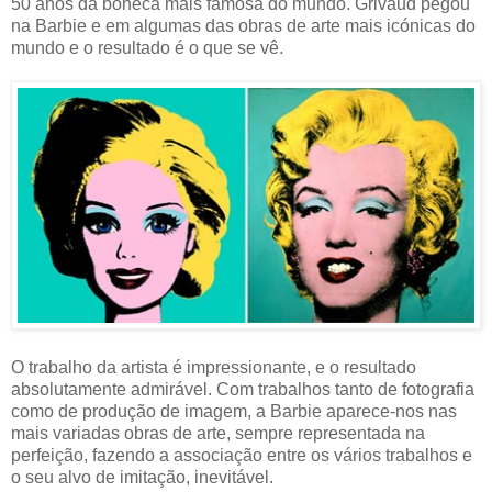
50 anos da boneca mais famosa do mundo. Grivaud pegou
na Barbie e em algumas das obras de arte mais icónicas do
mundo e o resultado é o que se vê.
O trabalho da artista é impressionante, e o resultado
absolutamente admirável. Com trabalhos tanto de fotografia
como de produção de imagem, a Barbie aparece-nos nas
mais variadas obras de arte, sempre representada na
perfeição, fazendo a associação entre os vários trabalhos e
o seu alvo de imitação, inevitável.