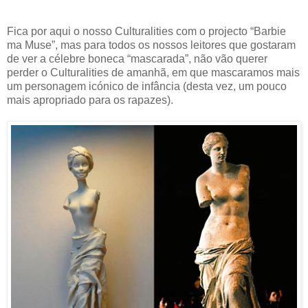
Fica por aqui o nosso Culturalities com o projecto “Barbie
ma Muse”, mas para todos os nossos leitores que gostaram
de ver a célebre boneca “mascarada”, não vão querer
perder o Culturalities de amanhã, em que mascaramos mais
um personagem icónico de infância (desta vez, um pouco
mais apropriado para os rapazes).