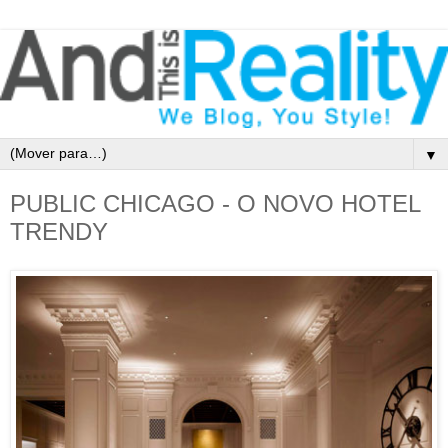
▼
PUBLIC CHICAGO - O NOVO HOTEL
TRENDY