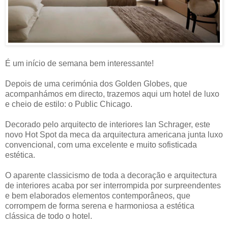
É um início de semana bem interessante!
Depois de uma cerimónia dos Golden Globes, que
acompanhámos em directo, trazemos aqui um hotel de luxo
e cheio de estilo: o Public Chicago.
Decorado pelo arquitecto de interiores Ian Schrager, este
novo Hot Spot da meca da arquitectura americana junta luxo
convencional, com uma excelente e muito sofisticada
estética.
O aparente classicismo de toda a decoração e arquitectura
de interiores acaba por ser interrompida por surpreendentes
e bem elaborados elementos contemporâneos, que
corrompem de forma serena e harmoniosa a estética
clássica de todo o hotel.