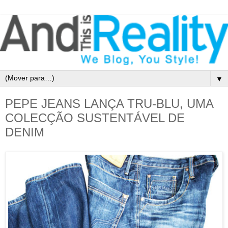
▼
PEPE JEANS LANÇA TRU-BLU, UMA
COLECÇÃO SUSTENTÁVEL DE
DENIM