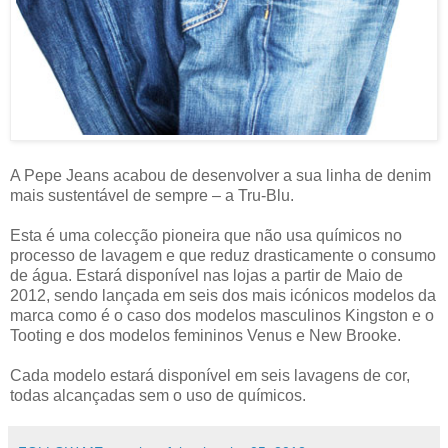
A Pepe Jeans acabou de desenvolver a sua linha de denim
mais sustentável de sempre – a Tru-Blu.
Esta é uma colecção pioneira que não usa químicos no
processo de lavagem e que reduz drasticamente o consumo
de água. Estará disponível nas lojas a partir de Maio de
2012, sendo lançada em seis dos mais icónicos modelos da
marca como é o caso dos modelos masculinos Kingston e o
Tooting e dos modelos femininos Venus e New Brooke.
Cada modelo estará disponível em seis lavagens de cor,
todas alcançadas sem o uso de químicos.