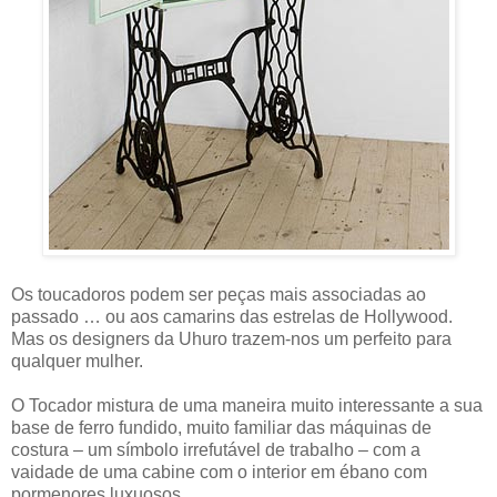
Os toucadoros podem ser peças mais associadas ao
passado … ou aos camarins das estrelas de Hollywood.
Mas os designers da Uhuro trazem-nos um perfeito para
qualquer mulher.
O Tocador mistura de uma maneira muito interessante a sua
base de ferro fundido, muito familiar das máquinas de
costura – um símbolo irrefutável de trabalho – com a
vaidade de uma cabine com o interior em ébano com
pormenores luxuosos.