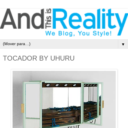
▼
TOCADOR BY UHURU