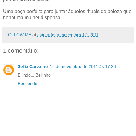
Uma peça perfeita para juntar àqueles rituais de beleza que
nenhuma mulher dispensa …
FOLLOW ME
at
quinta-feira, novembro 17, 2011
1 comentário:
Sofia Carvalho
18 de novembro de 2011 às 17:23
É lindo... Beijinho
Responder