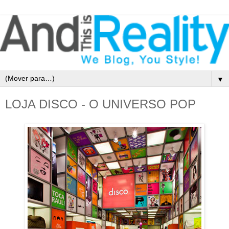
▼
LOJA DISCO - O UNIVERSO POP