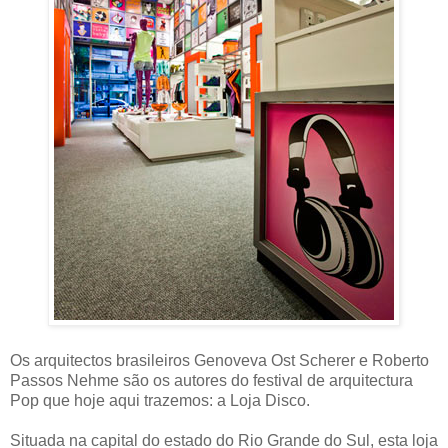
Os arquitectos brasileiros Genoveva Ost Scherer e Roberto
Passos Nehme são os autores do festival de arquitectura
Pop que hoje aqui trazemos: a Loja Disco.
Situada na capital do estado do Rio Grande do Sul, esta loja