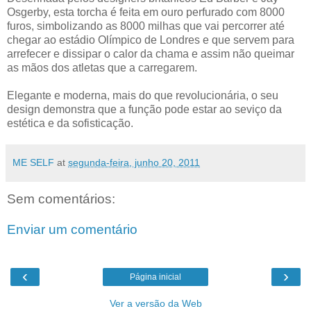
Osgerby, esta torcha é feita em ouro perfurado com 8000
furos, simbolizando as 8000 milhas que vai percorrer até
chegar ao estádio Olímpico de Londres e que servem para
arrefecer e dissipar o calor da chama e assim não queimar
as mãos dos atletas que a carregarem.
Elegante e moderna, mais do que revolucionária, o seu
design demonstra que a função pode estar ao seviço da
estética e da sofisticação.
ME SELF
at
segunda-feira, junho 20, 2011
Sem comentários:
Enviar um comentário
‹
›
Página inicial
Ver a versão da Web