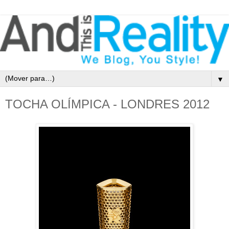
▼
TOCHA OLÍMPICA - LONDRES 2012