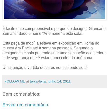
É facilmente compreensível o porquê do designer Giancarlo
Zema ter dado o nome “Anemone” a este sofá.
Esta peça de mobília esteve em exposição em Roma no
museu Ara Pacis até à semana passada. Segundo o
designer este sofá pretende criar uma sensação acolhedora
e de segurança que é estar numa colorida anémona.
Uma junção divertida de cores num colorido sofá.
FOLLOW ME
at
terça-feira, junho 14, 2011
Sem comentários:
Enviar um comentário