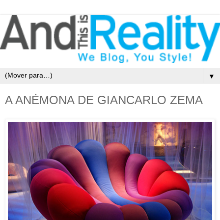
▼
A ANÉMONA DE GIANCARLO ZEMA