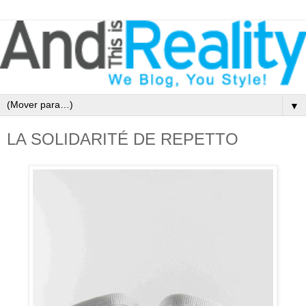
▼
LA SOLIDARITÉ DE REPETTO