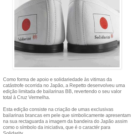
Como forma de apoio e solidariedade às vitimas da
catástrofe ocorrida no Japão, a Repetto desenvolveu uma
edição limitada de bailarinas BB, revertendo o seu valor
total à Cruz Vermelha.
Esta edição consiste na criação de umas exclusivas
bailarinas brancas em pele que simbolicamente apresentam
na sua rectaguarda a imagem da bandeira do Japão assim
como o símbolo da iniciativa, que é o caractér para
Solidarity.