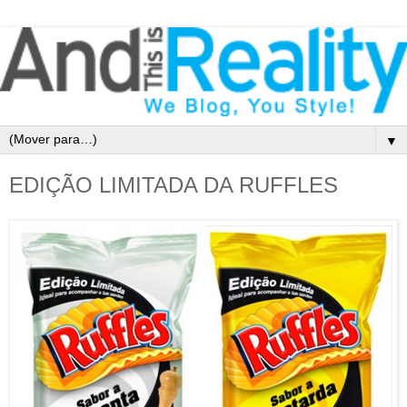
▼
EDIÇÃO LIMITADA DA RUFFLES