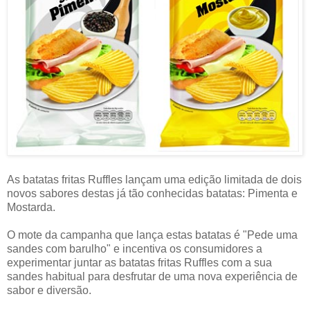
As batatas fritas Ruffles lançam uma edição limitada de dois
novos sabores destas já tão conhecidas batatas: Pimenta e
Mostarda.
O mote da campanha que lança estas batatas é "Pede uma
sandes com barulho" e incentiva os consumidores a
experimentar juntar as batatas fritas Ruffles com a sua
sandes habitual para desfrutar de uma nova experiência de
sabor e diversão.