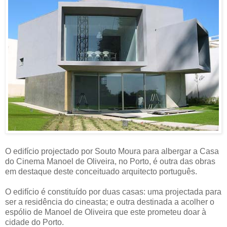
O edifício projectado por Souto Moura para albergar a Casa
do Cinema Manoel de Oliveira, no Porto, é outra das obras
em destaque deste conceituado arquitecto português.
O edifício é constituído por duas casas: uma projectada para
ser a residência do cineasta; e outra destinada a acolher o
espólio de Manoel de Oliveira que este prometeu doar à
cidade do Porto.