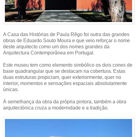
A Casa das Histórias de Paula Rêgo foi outra das grandes
obras de Eduardo Souto Moura e que veio reforçar o nome
deste arquitecto como um dos nomes grandes da
Arquitectura Contemporânea em Portugal.
Este museu tem como elemento simbólico os dois cones de
base quadrangular que se destacam na cobertura. Estas
duas estruturas propiciam, quer exteriormente, quer no
interior, momentos e sensações espaciais absolutamente
únicas.
À semelhança da obra da própria pintora, também a obra
arquitectónica cruza a modernidade e a tradição.