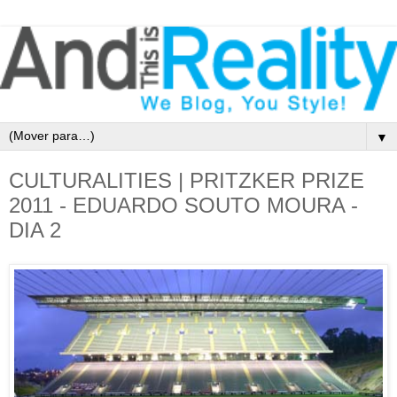
▼
CULTURALITIES | PRITZKER PRIZE
2011 - EDUARDO SOUTO MOURA -
DIA 2