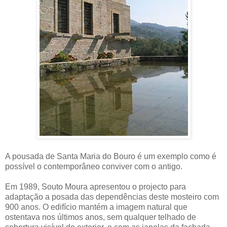
A pousada de Santa Maria do Bouro é um exemplo como é
possível o contemporâneo conviver com o antigo.
Em 1989, Souto Moura apresentou o projecto para
adaptação a posada das dependências deste mosteiro com
900 anos. O edifício mantém a imagem natural que
ostentava nos últimos anos, sem qualquer telhado de