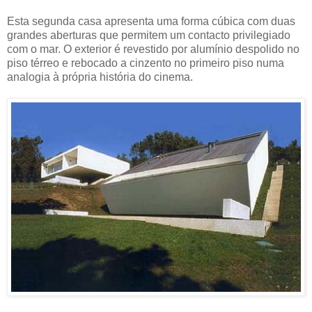
Esta segunda casa apresenta uma forma cúbica com duas
grandes aberturas que permitem um contacto privilegiado
com o mar. O exterior é revestido por alumínio despolido no
piso térreo e rebocado a cinzento no primeiro piso numa
analogia à própria história do cinema.