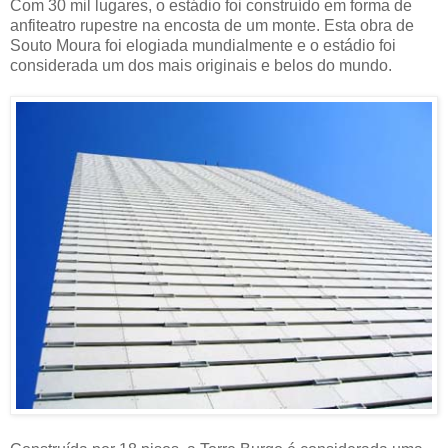
Com 30 mil lugares, o estádio foi construído em forma de
anfiteatro rupestre na encosta de um monte. Esta obra de
Souto Moura foi elogiada mundialmente e o estádio foi
considerada um dos mais originais e belos do mundo.