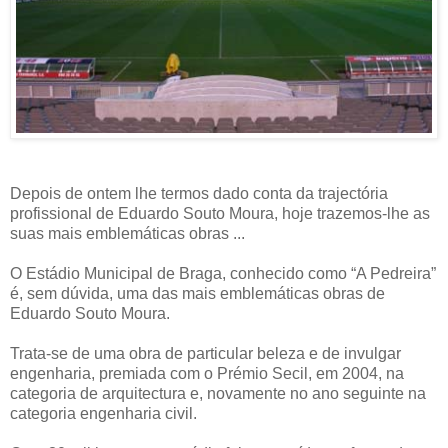
Depois de ontem lhe termos dado conta da trajectória
profissional de Eduardo Souto Moura, hoje trazemos-lhe as
suas mais emblemáticas obras ...
O Estádio Municipal de Braga, conhecido como “A Pedreira”
é, sem dúvida, uma das mais emblemáticas obras de
Eduardo Souto Moura.
Trata-se de uma obra de particular beleza e de invulgar
engenharia, premiada com o Prémio Secil, em 2004, na
categoria de arquitectura e, novamente no ano seguinte na
categoria engenharia civil.