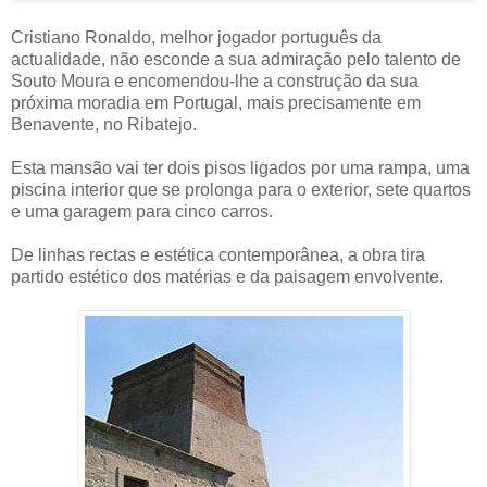
Cristiano Ronaldo, melhor jogador português da
actualidade, não esconde a sua admiração pelo talento de
Souto Moura e encomendou-lhe a construção da sua
próxima moradia em Portugal, mais precisamente em
Benavente, no Ribatejo.
Esta mansão vai ter dois pisos ligados por uma rampa, uma
piscina interior que se prolonga para o exterior, sete quartos
e uma garagem para cinco carros.
De linhas rectas e estética contemporânea, a obra tira
partido estético dos matérias e da paisagem envolvente.