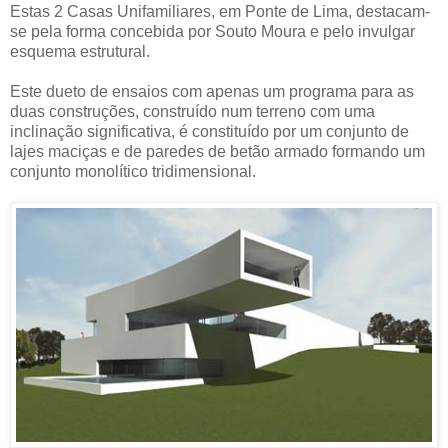
Estas 2 Casas Unifamiliares, em Ponte de Lima, destacam-
se pela forma concebida por Souto Moura e pelo invulgar
esquema estrutural.
Este dueto de ensaios com apenas um programa para as
duas construções, construído num terreno com uma
inclinação significativa, é constituído por um conjunto de
lajes maciças e de paredes de betão armado formando um
conjunto monolítico tridimensional.