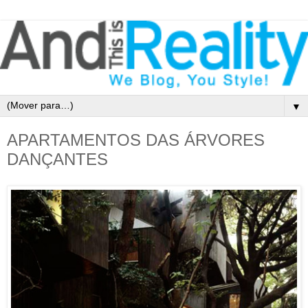
▼
APARTAMENTOS DAS ÁRVORES
DANÇANTES