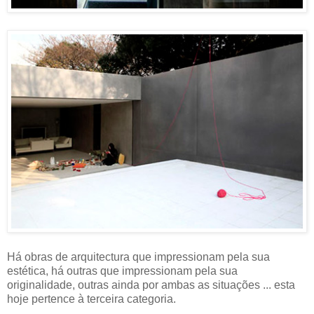
Há obras de arquitectura que impressionam pela sua
estética, há outras que impressionam pela sua
originalidade, outras ainda por ambas as situações ... esta
hoje pertence à terceira categoria.