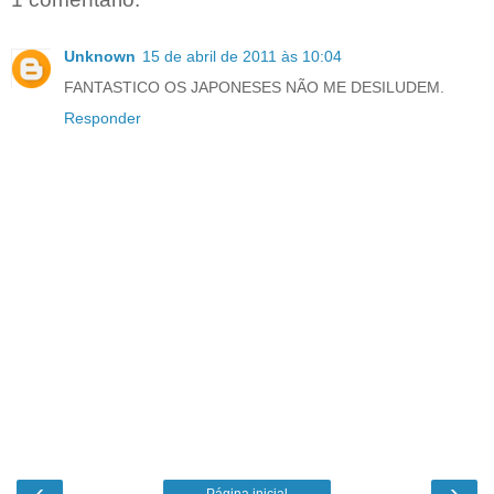
Unknown
15 de abril de 2011 às 10:04
FANTASTICO OS JAPONESES NÃO ME DESILUDEM.
Responder
‹
›
Página inicial