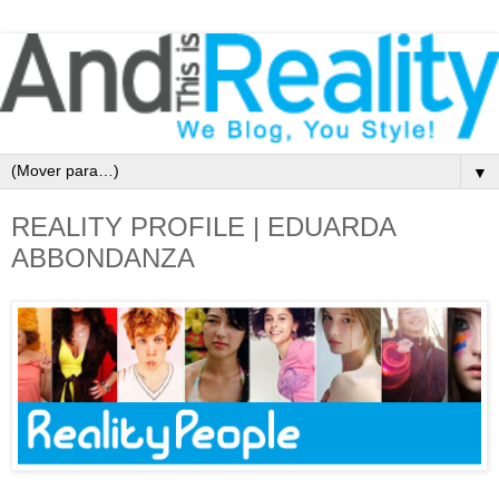
▼
REALITY PROFILE | EDUARDA
ABBONDANZA