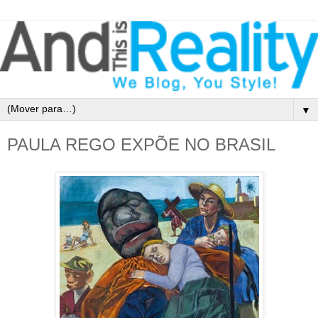
▼
PAULA REGO EXPÕE NO BRASIL