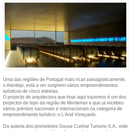
Uma das regiões de Portugal mais ricas paisagísticamente,
o Alentejo, está a ver surgirem vários empreendimentos
turísticos de cinco estrelas.
O projecto de arquitectura que hoje aqui trazemos é um dos
projectos de topo da região de Montemor e que já recebeu
vários prémios nacionais e internacionais na categoria de
empreendimento turístico: o L'And Vineyards.
Da autoria dos promotores Sousa Cunhal Turismo S.A., este