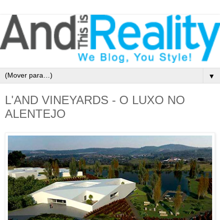
▼
L'AND VINEYARDS - O LUXO NO
ALENTEJO