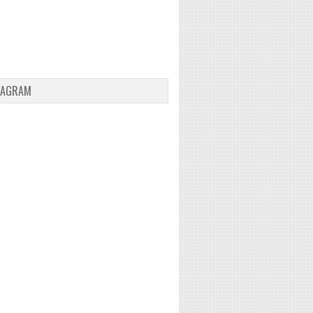
TAGRAM