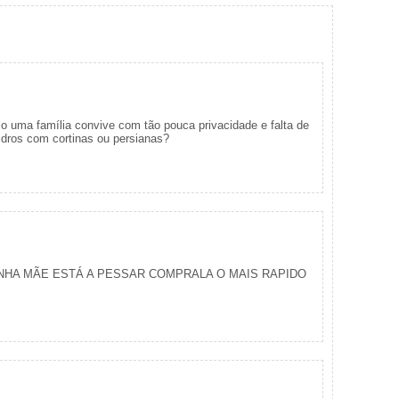
o uma família convive com tão pouca privacidade e falta de
vidros com cortinas ou persianas?
MINHA MÃE ESTÁ A PESSAR COMPRALA O MAIS RAPIDO