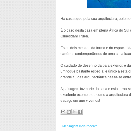
Há casas que pela sua arquitectura, pelo se
É o caso desta casa em plena África do Sul
Olmesdahl Truen.
Estes dois mestres da forma e da espacialid
canônes contemporâneos de uma casa luxu
O cuidado de desenho da pala exterior, e d
um toque bastante especial e único a esta obr
grande fluidez arquitectónica passa-se entr
A paisagem faz parte da casa e esta torna-se
excelente exemplo de como a arquitectura d
espaço em que vivemos!
Mensagem mais recente