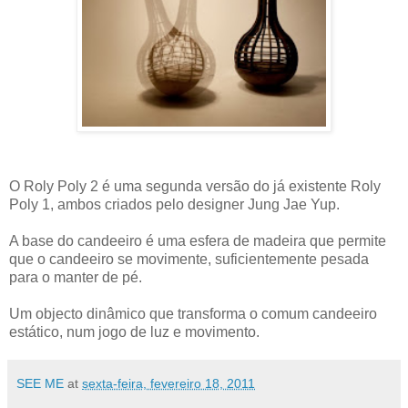
O Roly Poly 2 é uma segunda versão do já existente Roly
Poly 1, ambos criados pelo designer Jung Jae Yup.
A base do candeeiro é uma esfera de madeira que permite
que o candeeiro se movimente, suficientemente pesada
para o manter de pé.
Um objecto dinâmico que transforma o comum candeeiro
estático, num jogo de luz e movimento.
SEE ME
at
sexta-feira, fevereiro 18, 2011