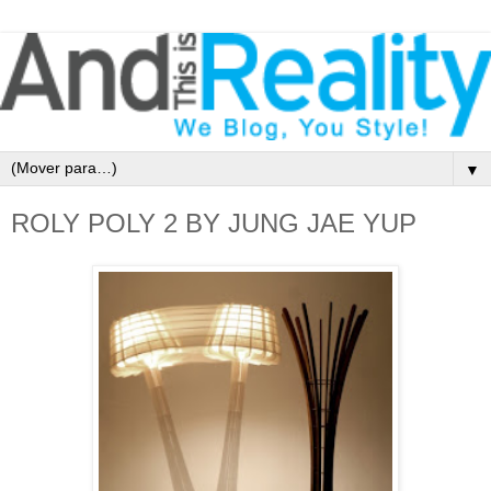
▼
ROLY POLY 2 BY JUNG JAE YUP