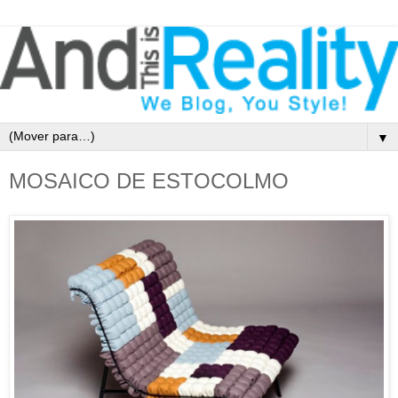
▼
MOSAICO DE ESTOCOLMO