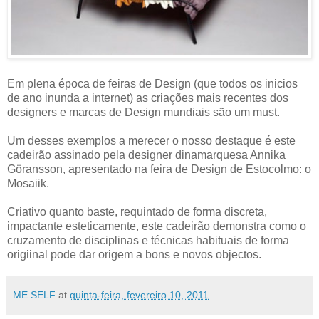
Em plena época de feiras de Design (que todos os inicios
de ano inunda a internet) as criações mais recentes dos
designers e marcas de Design mundiais são um must.
Um desses exemplos a merecer o nosso destaque é este
cadeirão assinado pela designer dinamarquesa Annika
Göransson, apresentado na feira de Design de Estocolmo: o
Mosaiik.
Criativo quanto baste, requintado de forma discreta,
impactante esteticamente, este cadeirão demonstra como o
cruzamento de disciplinas e técnicas habituais de forma
origiinal pode dar origem a bons e novos objectos.
ME SELF
at
quinta-feira, fevereiro 10, 2011