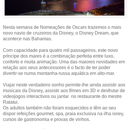
Nesta semana de Nomeações de Oscars trazemos o mais
novo navio de cruzeiros da Disney, o Disney Dream, que
acontece nas Bahamas.
Com capacidade para quatro mil passageiros, este novo
príncipe dos mares é a combinação perfeita entre luxo,
conforto e muita animação. Uma das maiores novidades em
relação aos seus antecessores é o facto de ter poder
divertir-se numa montanha-russa aquática em alto-mar.
Viajar neste verdadeiro sonho permite-lhe ainda assistir aos
musicais da Disney, assistir aos filmes em 3D e desfrutar de
videojogos interactivos ou jantar no restaurante do mestre
Ratatui.
Os adultos também não foram esquecidos e têm ao seu
dispor refeições gourmet, spa, praia exclusiva na ilha isney,
cursos de gastronomia e provas de vinhos.