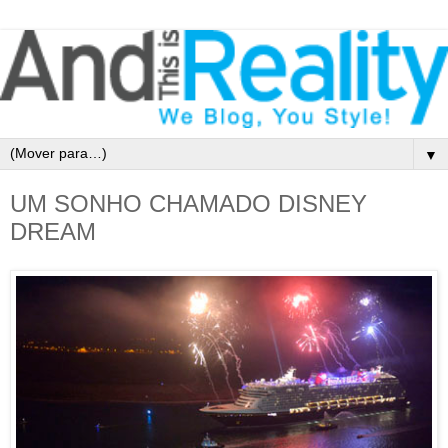
▼
UM SONHO CHAMADO DISNEY
DREAM