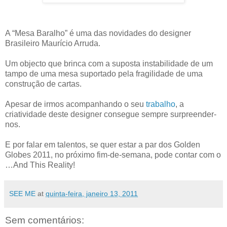
A “Mesa Baralho” é uma das novidades do designer
Brasileiro Maurício Arruda.
Um objecto que brinca com a suposta instabilidade de um
tampo de uma mesa suportado pela fragilidade de uma
construção de cartas.
Apesar de irmos acompanhando o seu
trabalho
, a
criatividade deste designer consegue sempre surpreender-
nos.
E por falar em talentos, se quer estar a par dos Golden
Globes 2011, no próximo fim-de-semana, pode contar com o
…And This Reality!
SEE ME
at
quinta-feira, janeiro 13, 2011
Sem comentários: