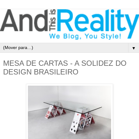
▼
MESA DE CARTAS - A SOLIDEZ DO
DESIGN BRASILEIRO