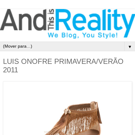
▼
LUIS ONOFRE PRIMAVERA/VERÃO
2011