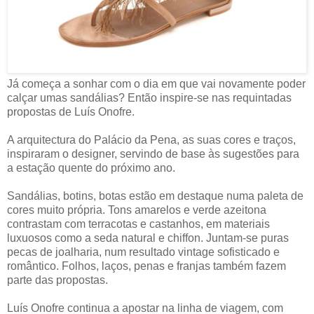
Já começa a sonhar com o dia em que vai novamente poder
calçar umas sandálias? Então inspire-se nas requintadas
propostas de Luís Onofre.
A arquitectura do Palácio da Pena, as suas cores e traços,
inspiraram o designer, servindo de base às sugestões para
a estação quente do próximo ano.
Sandálias, botins, botas estão em destaque numa paleta de
cores muito própria. Tons amarelos e verde azeitona
contrastam com terracotas e castanhos, em materiais
luxuosos como a seda natural e chiffon. Juntam-se puras
pecas de joalharia, num resultado vintage sofisticado e
romântico. Folhos, laços, penas e franjas também fazem
parte das propostas.
Luís Onofre continua a apostar na linha de viagem, com