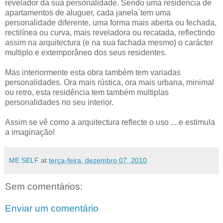
revelador da sua personalidade. Sendo uma residencia de
apartamentos de aluguer, cada janela´tem uma
personalidade diferente, uma forma mais aberta ou fechada,
rectilínea ou curva, mais reveladora ou recatada, reflectindo
assim na arquitectura (e na sua fachada mesmo) o carácter
multiplo e extemporâneo dos seus residentes.
Mas interiormente esta obra também tem variadas
personalidades. Ora mais rústica, ora mais urbana, minimal
ou retro, esta residência tem também multiplas
personalidades no seu interior.
Assim se vê como a arquitectura reflecte o uso ... e estimula
a imaginação!
ME SELF
at
terça-feira, dezembro 07, 2010
Sem comentários:
Enviar um comentário