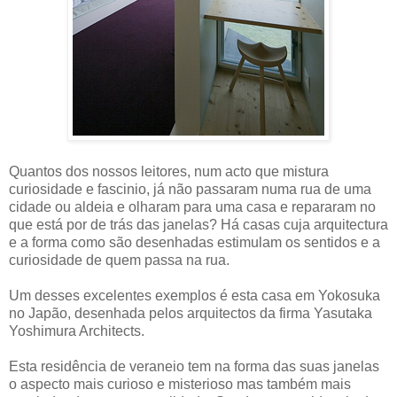
Quantos dos nossos leitores, num acto que mistura
curiosidade e fascinio, já não passaram numa rua de uma
cidade ou aldeia e olharam para uma casa e repararam no
que está por de trás das janelas? Há casas cuja arquitectura
e a forma como são desenhadas estimulam os sentidos e a
curiosidade de quem passa na rua.
Um desses excelentes exemplos é esta casa em Yokosuka
no Japão, desenhada pelos arquitectos da firma Yasutaka
Yoshimura Architects.
Esta residência de veraneio tem na forma das suas janelas
o aspecto mais curioso e misterioso mas também mais