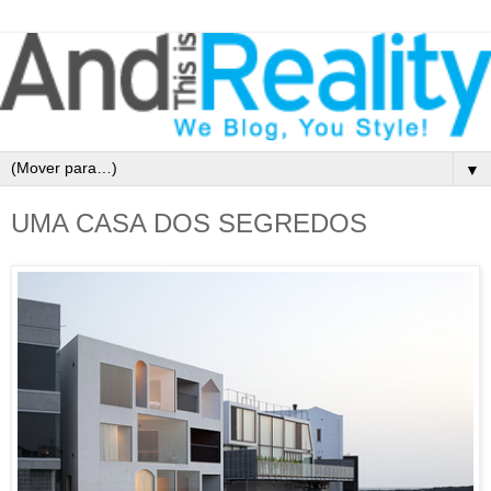
▼
UMA CASA DOS SEGREDOS