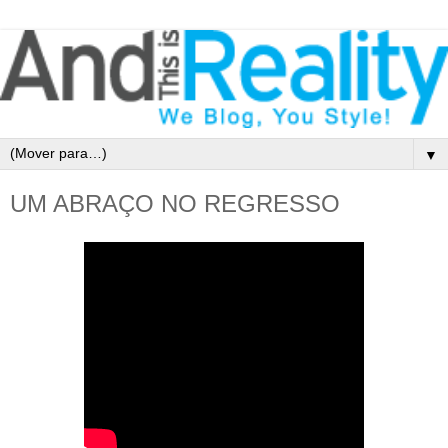
▼
UM ABRAÇO NO REGRESSO