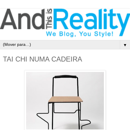
▼
TAI CHI NUMA CADEIRA