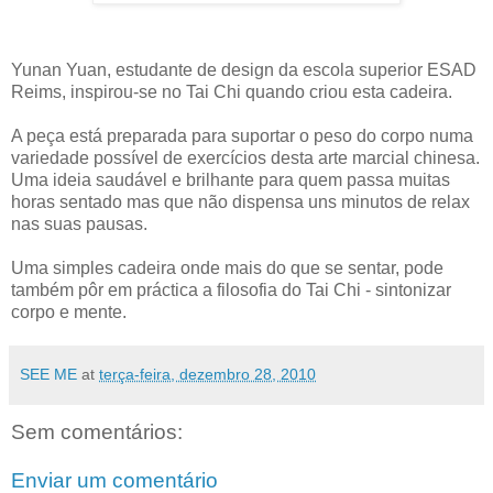
Yunan Yuan, estudante de design da escola superior ESAD
Reims, inspirou-se no Tai Chi quando criou esta cadeira.
A peça está preparada para suportar o peso do corpo numa
variedade possível de exercícios desta arte marcial chinesa.
Uma ideia saudável e brilhante para quem passa muitas
horas sentado mas que não dispensa uns minutos de relax
nas suas pausas.
Uma simples cadeira onde mais do que se sentar, pode
também pôr em práctica a filosofia do Tai Chi - sintonizar
corpo e mente.
SEE ME
at
terça-feira, dezembro 28, 2010
Sem comentários:
Enviar um comentário