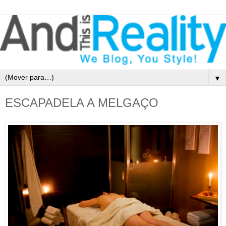
▼
ESCAPADELA A MELGAÇO