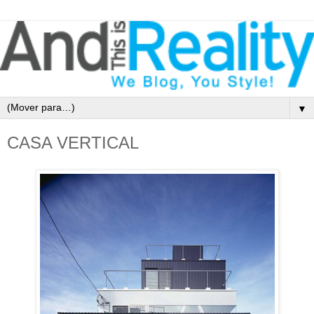
▼
CASA VERTICAL