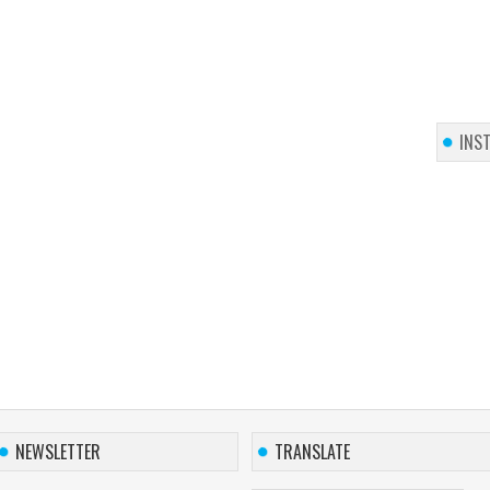
INS
NEWSLETTER
TRANSLATE