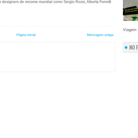
e designers de renome mundial como Sergio Rossi, Alberta Ferretti
Viagem 
Página inicial
Mensagem antiga
NO 