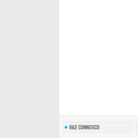
FALE CONNOSCO