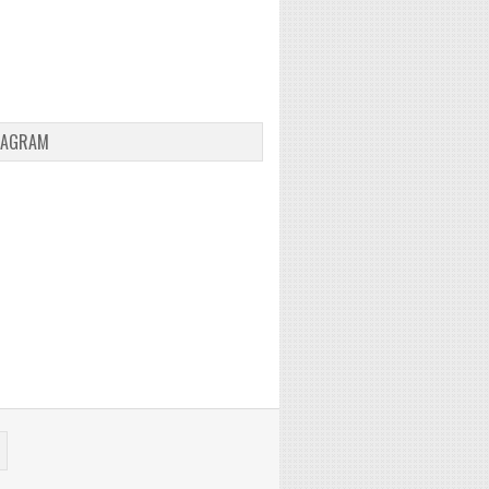
TAGRAM