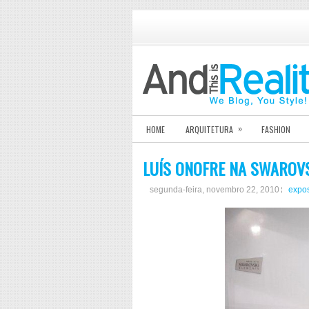
»
HOME
ARQUITETURA
FASHION
LUÍS ONOFRE NA SWAROV
segunda-feira, novembro 22, 2010
expo