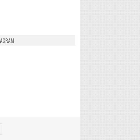
TAGRAM