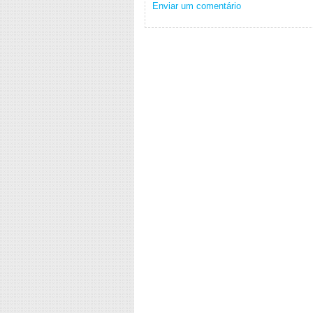
Enviar um comentário