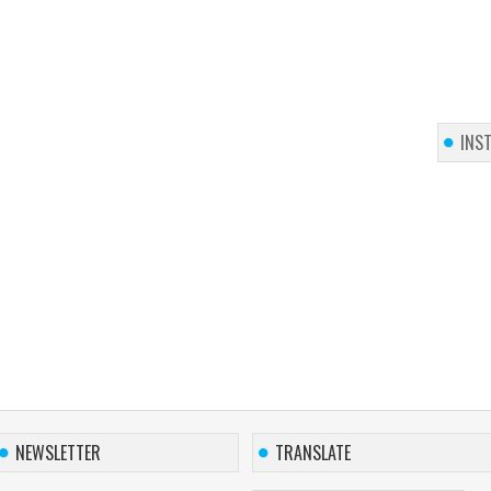
INS
NEWSLETTER
TRANSLATE