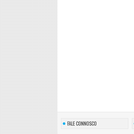
FALE CONNOSCO