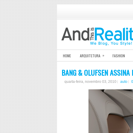
»
HOME
ARQUITETURA
FASHION
BANG & OLUFSEN ASSINA
quarta-feira, novembro 03, 2010
auto