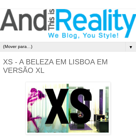
▼
XS - A BELEZA EM LISBOA EM
VERSÃO XL