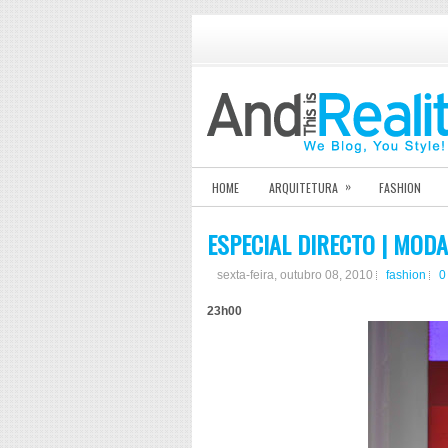
»
HOME
ARQUITETURA
FASHION
ESPECIAL DIRECTO | MODA
sexta-feira, outubro 08, 2010
fashion
0
23h00