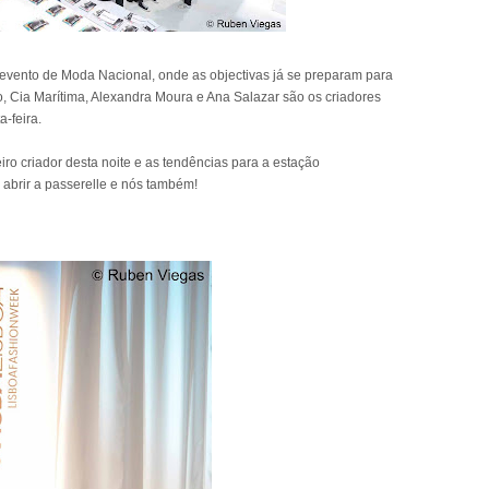
 evento de Moda Nacional, onde as objectivas já se preparam para
ho, Cia Marítima, Alexandra Moura e Ana Salazar são os criadores
-feira.
iro criador desta noite e as tendências para a estação
 abrir a passerelle e nós também!