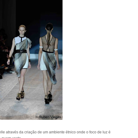
elle através da criação de um ambiente étnico onde o foco de luz é