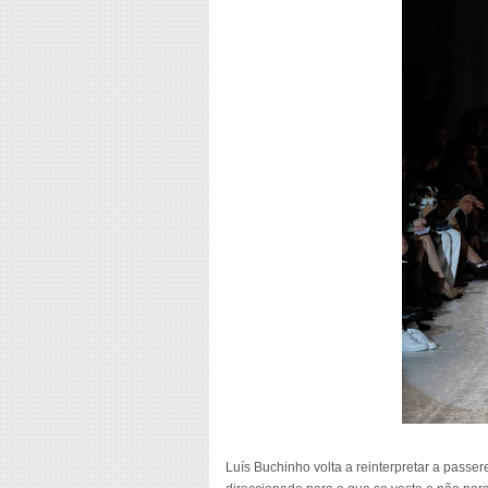
Luís Buchinho volta a reinterpretar a passer