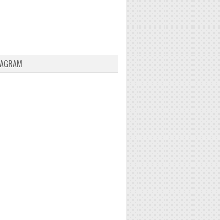
TAGRAM