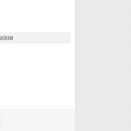
TAGRAM