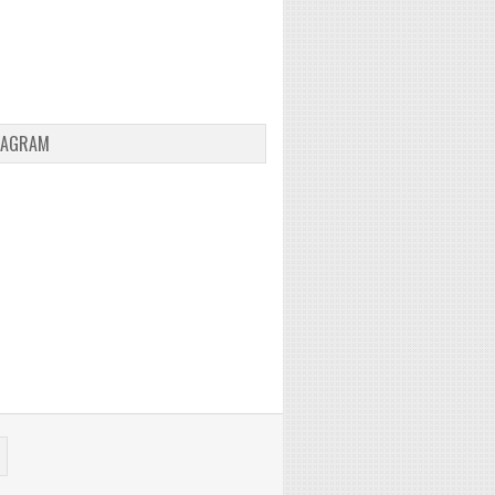
TAGRAM