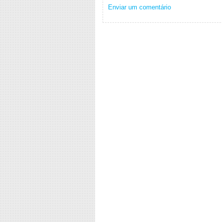
Enviar um comentário