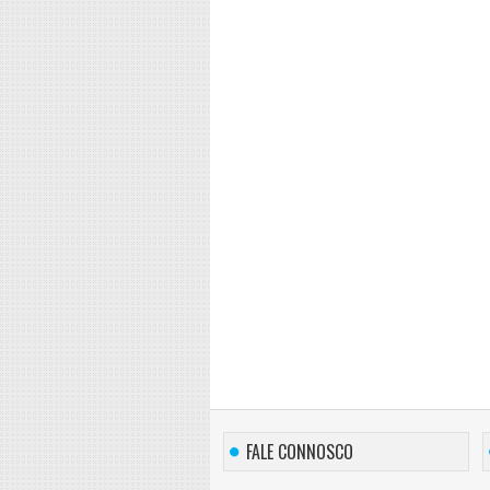
FALE CONNOSCO