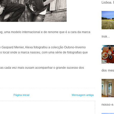
Lisboa. 
g, uma modelo internacional e de renome que é a cara da marca
sua...
 Gaspard Menier, Alexa fotografou a colecção Outono-Inverno
 o local onde a marca nasceu, com uma série de fotografias que
arcas cada vez mais ousam acompanhar o grande sucesso dos
dos mes
Página inicial
Mensagem antiga
nosso e.