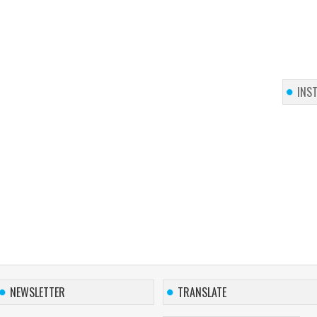
INS
NEWSLETTER
TRANSLATE